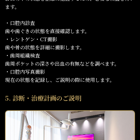
ます。
・口腔内診査
歯や歯ぐきの状態を直接確認します。
・レントゲン・CT撮影
歯や骨の状態を詳細に撮影します。
・歯周組織検査
歯周ポケットの深さや出血の有無などを調べます。
・口腔内写真撮影
現在の状態を記録し、ご説明の際に使用します。
5. 診断・治療計画のご説明