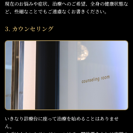
現在のお悩みや症状、治療へのご希望、全身の健康状態な
ど、些細なことでもご遠慮なくお書きください。
3. カウンセリング
いきなり診療台に座って治療を始めることはありませ
ん。