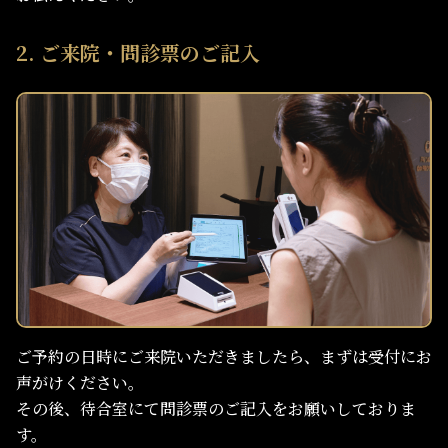
2. ご来院・問診票のご記入
ご予約の日時にご来院いただきましたら、まずは受付にお
声がけください。
その後、待合室にて問診票のご記入をお願いしておりま
す。