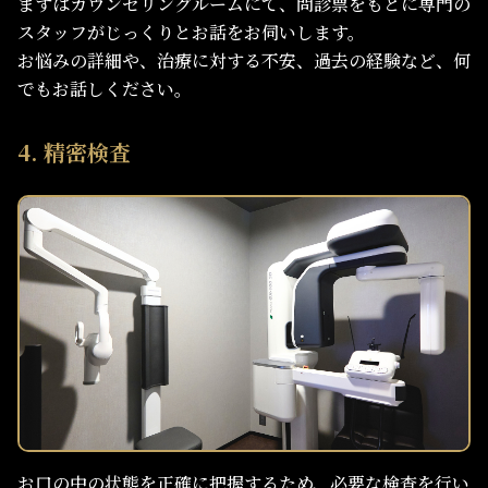
まずはカウンセリングルームにて、問診票をもとに専門の
スタッフがじっくりとお話をお伺いします。
お悩みの詳細や、治療に対する不安、過去の経験など、何
でもお話しください。
4. 精密検査
お口の中の状態を正確に把握するため、必要な検査を行い