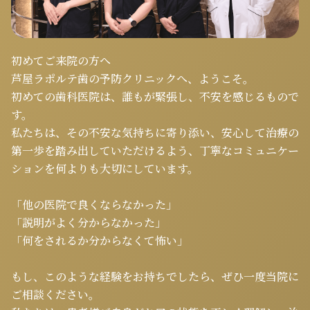
初めてご来院の方へ
芦屋ラポルテ歯の予防クリニックへ、ようこそ。
初めての歯科医院は、誰もが緊張し、不安を感じるもので
す。
私たちは、その不安な気持ちに寄り添い、安心して治療の
第一歩を踏み出していただけるよう、丁寧なコミュニケー
ションを何よりも大切にしています。
「他の医院で良くならなかった」
「説明がよく分からなかった」
「何をされるか分からなくて怖い」
もし、このような経験をお持ちでしたら、ぜひ一度当院に
ご相談ください。