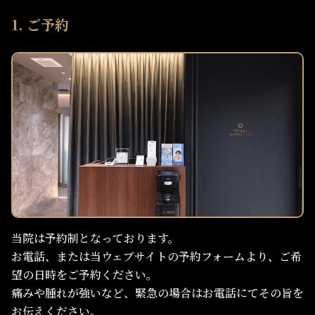
1. ご予約
当院は予約制となっております。
お電話、または当ウェブサイトの予約フォームより、ご希
望の日時をご予約ください。
痛みや腫れが強いなど、緊急の場合はお電話にてその旨を
お伝えください。