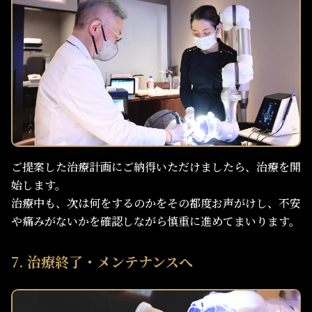
ご提案した治療計画にご納得いただけましたら、治療を開
始します。
治療中も、次は何をするのかをその都度お声がけし、不安
や痛みがないかを確認しながら慎重に進めてまいります。
7. 治療終了・メンテナンスへ