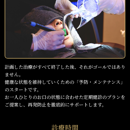
計画した治療がすべて終了した後、それがゴールではあり
ません。
健康な状態を維持していくための「予防・メンテナンス」
のスタートです。
お一人ひとりのお口の状態に合わせた定期健診のプランを
ご提案し、再発防止を徹底的にサポートします。
診療時間