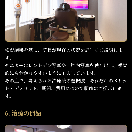
検査結果を基に、院長が現在の状況を詳しくご説明しま
す。
モニターにレントゲン写真や口腔内写真を映し出し、視覚
的にも分かりやすいように工夫しています。
その上で、考えられる治療法の選択肢、それぞれのメリッ
ト・デメリット、期間、費用について明確にご提示しま
す。
6. 治療の開始