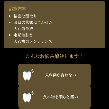
治療内容
精密な型取り
お口の状態に合わせた
入れ歯作成
定期検診と
入れ歯のメンテナンス
こんなお悩み解決します！
入れ歯が合わない
食べ物を噛むと痛い