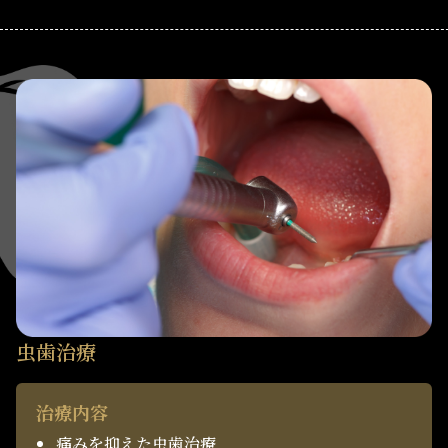
虫歯治療
治療内容
痛みを抑えた虫歯治療