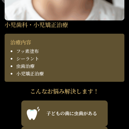
小児歯科・小児矯正治療
治療内容
フッ素塗布
シーラント
虫歯治療
小児矯正治療
こんなお悩み解決します！
子どもの歯に虫歯がある