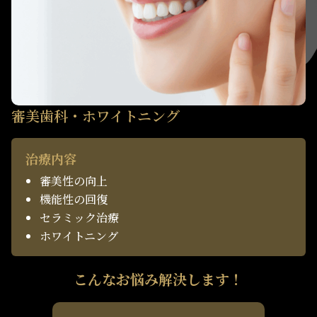
審美歯科・ホワイトニング
治療内容
審美性の向上
機能性の回復
セラミック治療
ホワイトニング
こんなお悩み解決します！