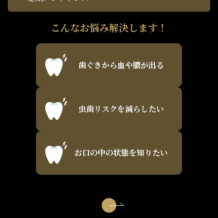
こんなお悩み解決します！
歯ぐきから血や膿が出る
虫歯リスクを減らしたい
お口の中の状態を知りたい