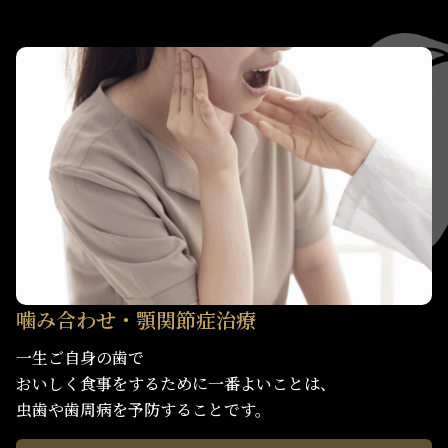
噛み合わせ・顎関節症治療
一生ご自身の歯で
おいしく食事をするために一番よいことは、
虫歯や歯周病を予防することです。