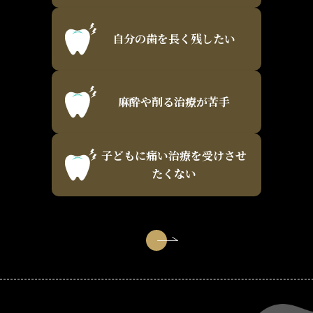
自分の歯を長く残したい
麻酔や削る治療が苦手
子どもに痛い治療を受けさせ
たくない