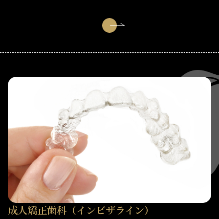
成人矯正歯科（インビザライン）