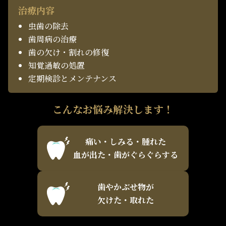
治療内容
虫歯の除去
歯周病の治療
歯の欠け・割れの修復
知覚過敏の処置
定期検診とメンテナンス
こんなお悩み解決します！
痛い・しみる・腫れた
血が出た・歯がぐらぐらする
歯やかぶせ物が
欠けた・取れた