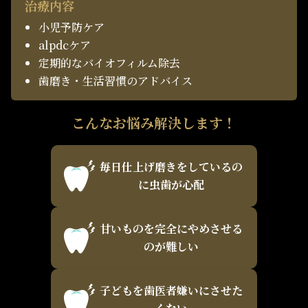
治療内容
小児予防ケア
alpdcケア
定期的なバイオフィルム除去
歯磨き・生活習慣のアドバイス
こんなお悩み解決します！
毎日仕上げ磨きをしているの
に虫歯が心配
甘いものを完全にやめさせる
のが難しい
子どもを歯医者嫌いにさせた