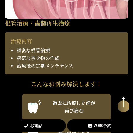
根管治療・歯髄再生治療
治療内容
精密な根管治療
精密な被せ物の作成
治療後の定期メンテナンス
こんなお悩み解決します！
過去に治療した歯が
再び痛む
お電話
WEB予約