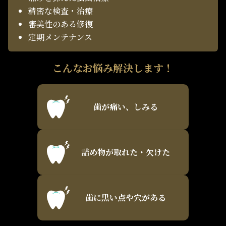
精密な検査・治療
審美性のある修復
定期メンテナンス
こんなお悩み解決します！
歯が痛い、しみる
詰め物が取れた・欠けた
歯に黒い点や穴がある