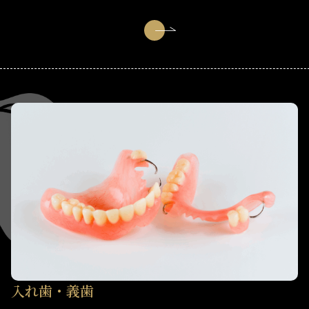
入れ歯・義歯