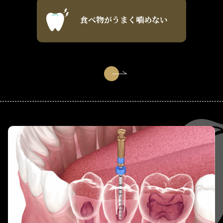
食べ物がうまく噛めない