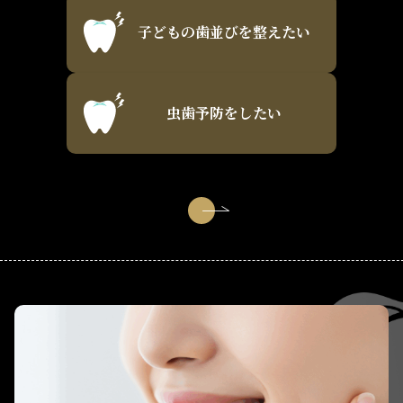
子どもの歯並びを整えたい
虫歯予防をしたい