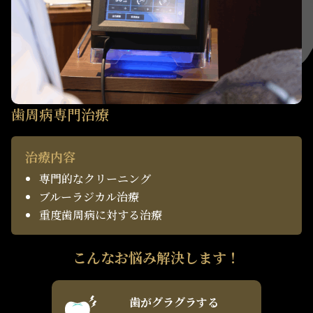
歯周病専門治療
治療内容
専門的なクリーニング
ブルーラジカル治療
重度歯周病に対する治療
こんなお悩み解決します！
歯がグラグラする