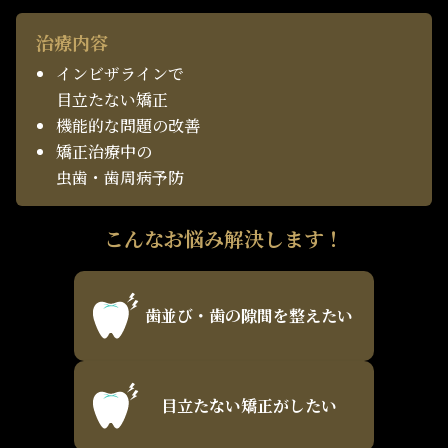
治療内容
インビザラインで
目立たない矯正
機能的な問題の改善
矯正治療中の
虫歯・歯周病予防
こんなお悩み解決します！
歯並び・歯の隙間を整えたい
目立たない矯正がしたい