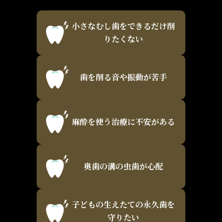
小さなむし歯をできるだけ削
りたくない
歯を削る音や振動が苦手
麻酔を使う治療に不安がある
奥歯の溝の虫歯が心配
子どもの生えたての永久歯を
守りたい