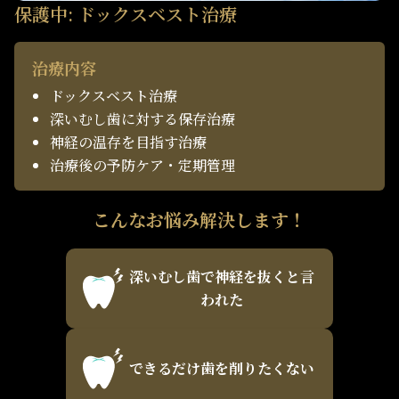
保護中: ドックスベスト治療
治療内容
ドックスベスト治療
深いむし歯に対する保存治療
神経の温存を目指す治療
治療後の予防ケア・定期管理
こんなお悩み解決します！
深いむし歯で神経を抜くと言
われた
できるだけ歯を削りたくない