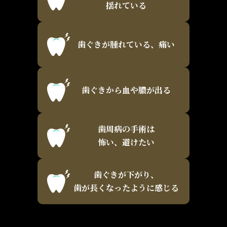
揺れている
歯ぐきが腫れている、痛い
歯ぐきから血や膿が出る
歯周病の手術は
怖い、避けたい
歯ぐきが下がり、
歯が長くなったように感じる