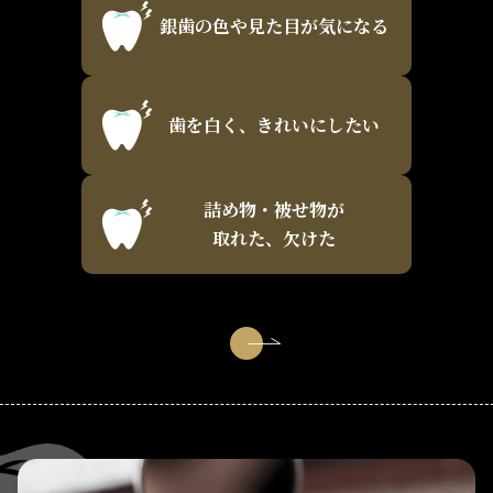
銀歯の色や見た目が気になる
歯を白く、きれいにしたい
詰め物・被せ物が
取れた、欠けた