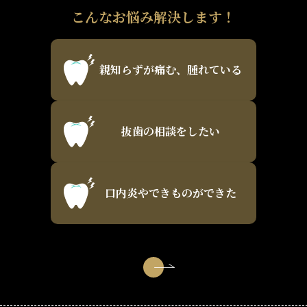
こんなお悩み解決します！
親知らずが痛む、腫れている
抜歯の相談をしたい
口内炎やできものができた