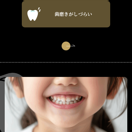
歯磨きがしづらい