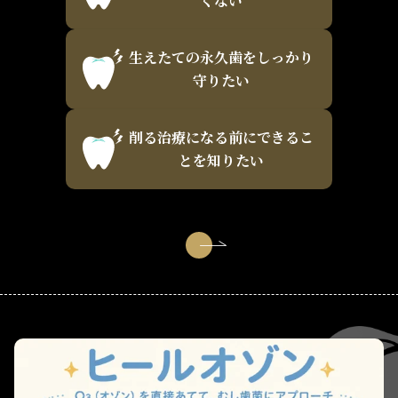
くない
生えたての永久歯をしっかり
守りたい
削る治療になる前にできるこ
とを知りたい