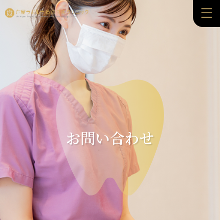
お問い合わせ