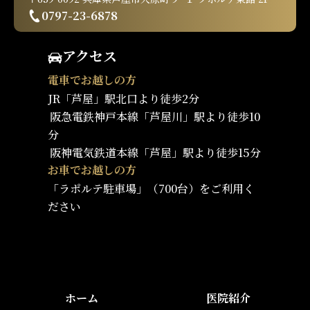
0797-23-6878
アクセス
電車でお越しの方
JR「芦屋」駅北口より徒歩2分
阪急電鉄神戸本線「芦屋川」駅より徒歩10
分
阪神電気鉄道本線「芦屋」駅より徒歩15分
お車でお越しの方
「ラポルテ駐車場」（700台）をご利用く
ださい
ホーム
医院紹介