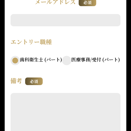
メールアドレス
必須
エントリー職種
歯科衛生士 (パート)
医療事務/受付 (パート)
備考
必須