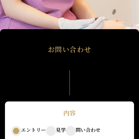
お問い合わせ
エントリーなどもこちらからお問い合わせください。
内容
エントリー
見学
問い合わせ